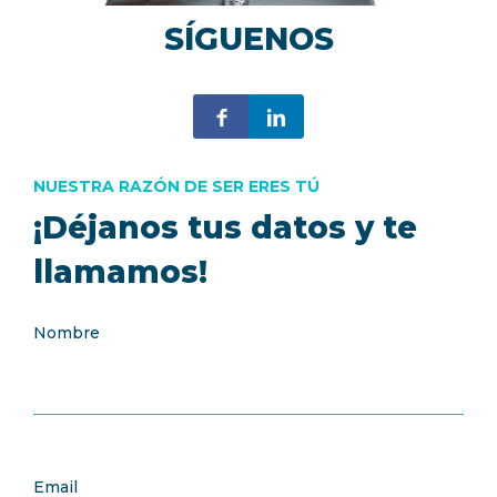
SÍGUENOS
NUESTRA RAZÓN DE SER ERES TÚ
¡Déjanos tus datos y te
llamamos!
Nombre
Email