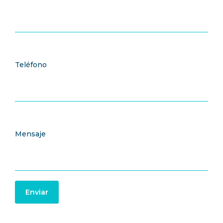
Teléfono
Mensaje
Enviar