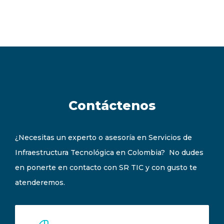
Contáctenos
¿Necesitas un experto o asesoría en Servicios de
Infraestructura Tecnológica en Colombia? No dudes
en ponerte en contacto con SR TIC y con gusto te
atenderemos.