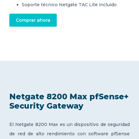
Soporte técnico Netgate TAC Lite incluido
Comprar ahora
Netgate 8200 Max pfSense+
Security Gateway
El Netgate 8200 Max es un dispositivo de seguridad
de red de alto rendimiento con software pfSense