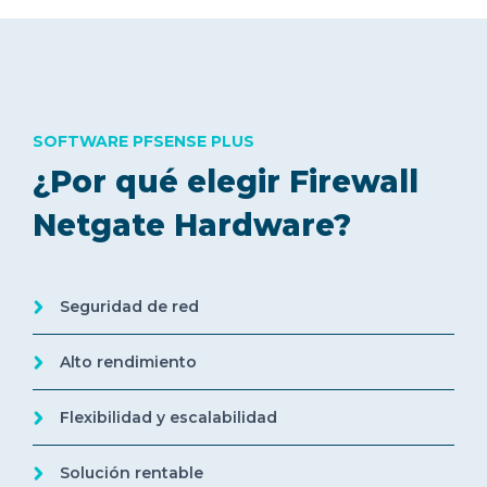
SOFTWARE PFSENSE PLUS
¿Por qué elegir Firewall
Netgate Hardware?
Seguridad de red
Alto rendimiento
Flexibilidad y escalabilidad
Solución rentable