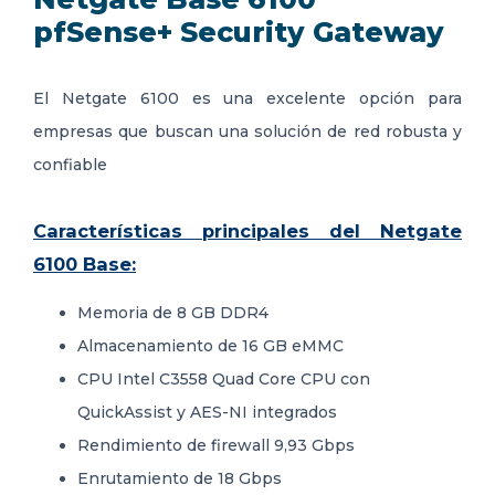
pfSense+ Security Gateway
El Netgate 6100 es una excelente opción para
empresas que buscan una solución de red robusta y
confiable
Características principales del Netgate
6100 Base:
Memoria de 8 GB DDR4
Almacenamiento de 16 GB eMMC
CPU Intel C3558 Quad Core CPU con
QuickAssist y AES-NI integrados
Rendimiento de firewall
9,93 Gbps
Enrutamiento de 18 Gbps