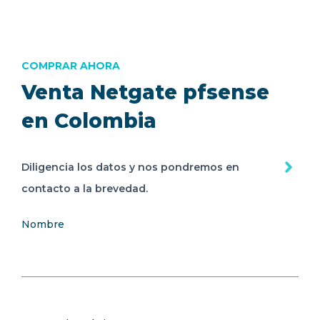
COMPRAR AHORA
Venta Netgate pfsense
en Colombia
Diligencia los datos y nos pondremos en
contacto a la brevedad.
Nombre