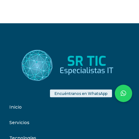
Inicio
Servicios
Tecnologías