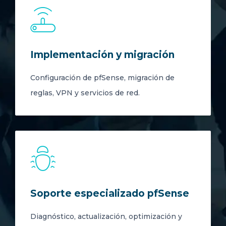
Implementación y migración
Configuración de pfSense, migración de
reglas, VPN y servicios de red.
Soporte especializado pfSense
Diagnóstico, actualización, optimización y