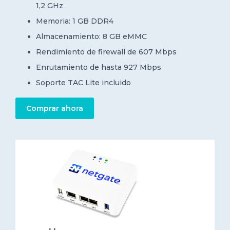
1,2 GHz
Memoria: 1 GB DDR4
Almacenamiento: 8 GB eMMC
Rendimiento de firewall de 607 Mbps
Enrutamiento de hasta 927 Mbps
Soporte TAC Lite incluido
Comprar ahora