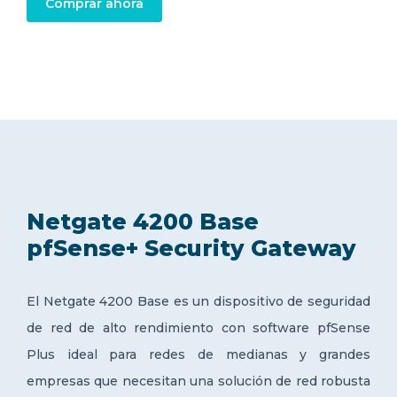
Comprar ahora
Netgate 4200 Base
pfSense+ Security Gateway
El Netgate 4200 Base es un dispositivo de seguridad
de red de alto rendimiento con software pfSense
Plus ideal para r
edes de medianas y grandes
empresas que necesitan una
solución de red robusta