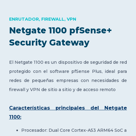
ENRUTADOR, FIREWALL, VPN
Netgate 1100 pfSense+
Security Gateway
El Netgate 1100 es un dispositivo de seguridad de red
protegido con el software pfSense Plus, ideal para
r
edes de pequeñas empresas
con necesidades de
firewall y VPN de sitio a sitio y de acceso remoto
Características principales del Netgate
1100:
Procesador: Dual Core Cortex-A53 ARM64 SoC a