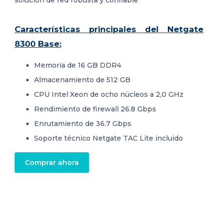
Características principales del Netgate
8300 Base:
Memoria de 16 GB DDR4
Almacenamiento de 512 GB
CPU Intel Xeon de ocho núcleos a 2,0 GHz
Rendimiento de firewall 26.8 Gbps
Enrutamiento de 36.7 Gbps
Soporte técnico Netgate TAC Lite incluido
Comprar ahora