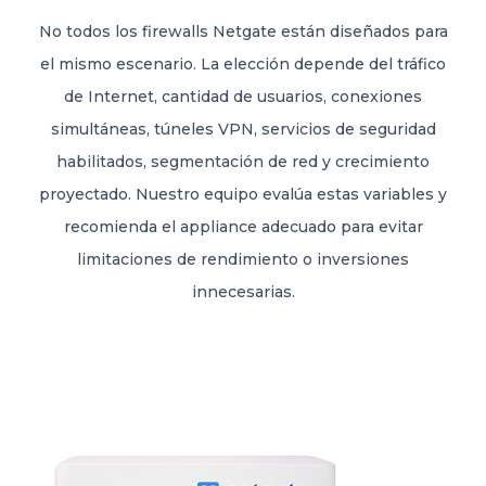
No todos los firewalls Netgate están diseñados para
el mismo escenario. La elección depende del tráfico
de Internet, cantidad de usuarios, conexiones
simultáneas, túneles VPN, servicios de seguridad
habilitados, segmentación de red y crecimiento
proyectado. Nuestro equipo evalúa estas variables y
recomienda el appliance adecuado para evitar
limitaciones de rendimiento o inversiones
innecesarias.