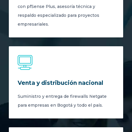
con pfSense Plus, asesoría técnica y
respaldo especializado para proyectos
empresariales.
Venta y distribución nacional
Suministro y entrega de firewalls Netgate
para empresas en Bogotá y todo el país.