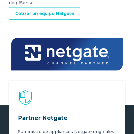
de pfSense.
Cotizar un equipo Netgate
Partner Netgate
Suministro de appliances Netgate originales