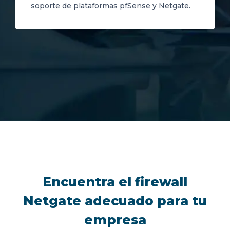
soporte de plataformas pfSense y Netgate.
Encuentra el firewall
Netgate adecuado para tu
empresa