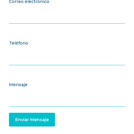
Correo electrónico
Teléfono
Mensaje
Enviar Mensaje